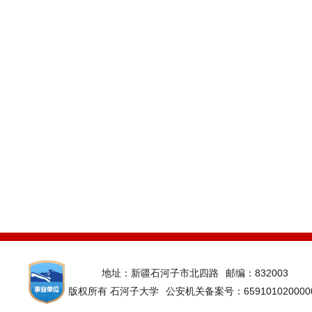
地址：新疆石河子市北四路
邮编：832003
版权所有 石河子大学
公安机关备案号：659101020000