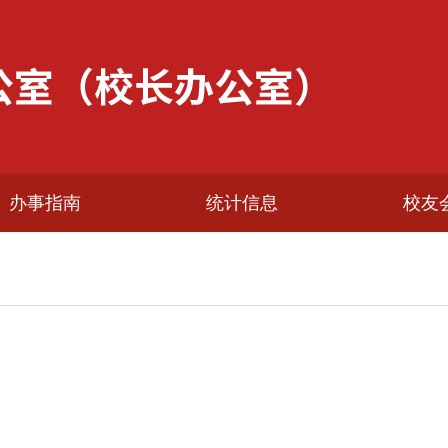
办事指南
统计信息
校友