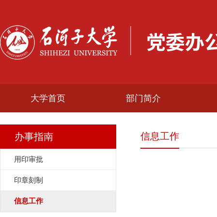
大学首页
部门简介
信息工作
办事指南
用印审批
印章刻制
信息工作