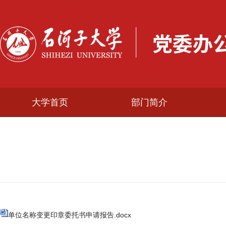
大学首页
部门简介
单位名称变更印章委托书申请报告.docx